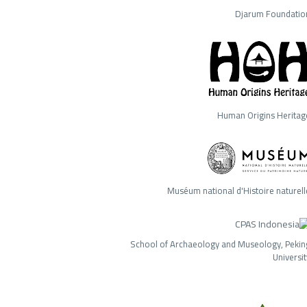
Djarum Foundatio
Human Origins Heritag
Muséum national d'Histoire naturell
School of Archaeology and Museology, Pekin
Universit